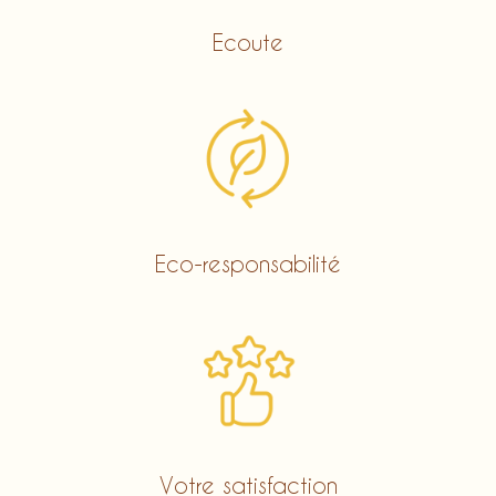
Ecoute
Eco-responsabilité
Votre satisfaction