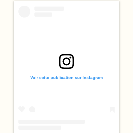
Voir cette publication sur Instagram