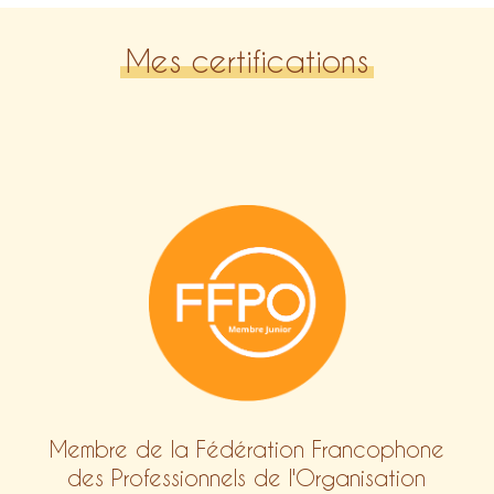
Mes certifications
Membre de la Fédération Francophone
des Professionnels de l'Organisation