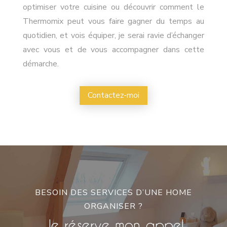
optimiser votre cuisine ou découvrir comment le
Thermomix peut vous faire gagner du temps au
quotidien, et vois équiper, je serai ravie d’échanger
avec vous et de vous accompagner dans cette
démarche.
Contactez-moi
BESOIN DES SERVICES D’UNE HOME
ORGANISER ?
Je réserve mon appel