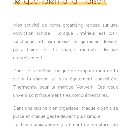
le quotidien à la maison
Mon activité de home organising repose sur une
conviction simple : lorsque l’intérieur est clair,
fonctionnel et harmonieux, le quotidien devient
plus fluide et la charge mentale diminue
naturellement.
Dans cette même logique de simplification de la
vie à la maison, je suis également conseillère
Thermomix pour la marque Vorwerk. Ces deux
univers sont finalement très complémentaires.
Dans une cuisine bien organisée, chaque objet a sa
place et chaque geste devient plus simple.
Le Thermomix permet justement de remplacer de