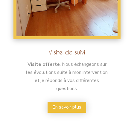
Visite de suivi
Visite offerte
. Nous échangeons sur
les évolutions suite à mon intervention
et je réponds à vos différentes
questions.
En savoir plus