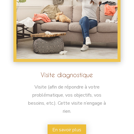
Visite diagnostique
Visite
(afin de répondre à votre
problématique, vos objectifs, vos
besoins, etc.). Cette visite n’engage à
rien.
En savoir plus