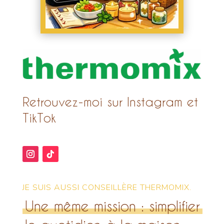
Retrouvez-moi sur Instagram et
TikTok
JE SUIS AUSSI CONSEILLÈRE THERMOMIX.
Une même mission : simplifier