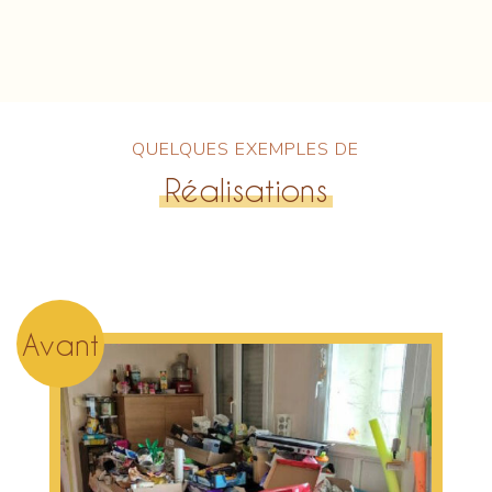
QUELQUES EXEMPLES DE
Réalisations
Avant