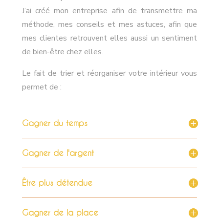
J’ai créé mon entreprise afin de transmettre ma
méthode, mes conseils et mes astuces, afin que
mes clientes retrouvent elles aussi un sentiment
de bien-être chez elles.
Le fait de trier et réorganiser votre intérieur vous
permet de :
Gagner du temps
Gagner de l'argent
Être plus détendue
Gagner de la place