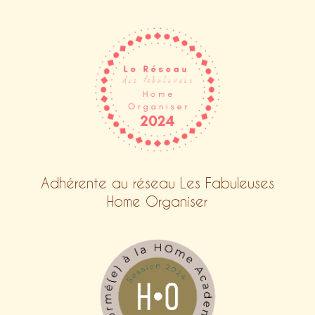
Adhérente au réseau Les Fabuleuses
Home Organiser