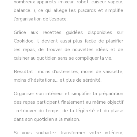
nombreux appareils (mixeur, robot, cuiseur vapeur,
balance…), ce qui allège les placards et simplifie
l’organisation de l’espace.
Grâce aux recettes guidées disponibles sur
Cookidoo, il devient aussi plus facile de planifier
les repas, de trouver de nouvelles idées et de
cuisiner au quotidien sans se compliquer la vie.
Résultat : moins d’ustensiles, moins de vaisselle,
moins d’hésitations… et plus de sérénité.
Organiser son intérieur et simplifier la préparation
des repas participent finalement au même objectif
: retrouver du temps, de la légèreté et du plaisir
dans son quotidien à la maison.
Si vous souhaitez transformer votre intérieur,