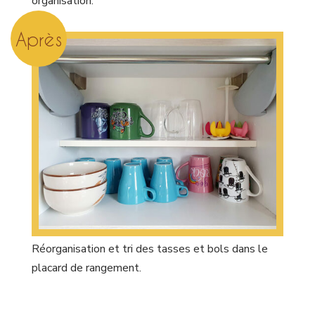
organisation.
Après
Réorganisation et tri des tasses et bols dans le
placard de rangement.