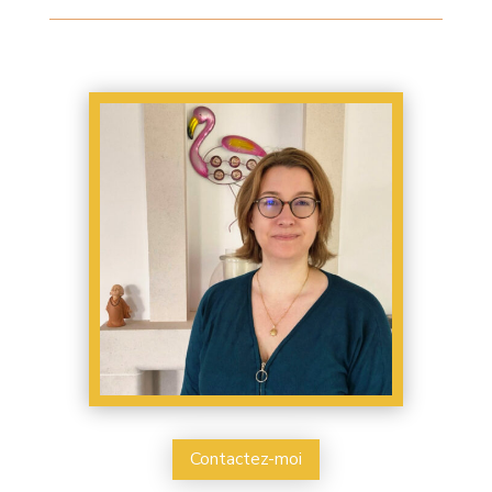
Contactez-moi