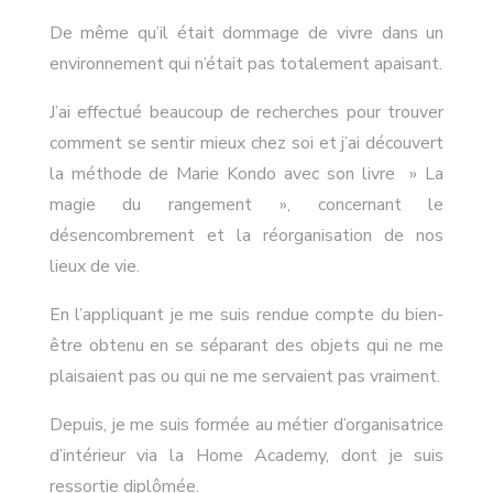
De même qu’il était dommage de vivre dans un
environnement qui n’était pas totalement apaisant.
J’ai effectué beaucoup de recherches pour trouver
comment se sentir mieux chez soi et j’ai découvert
la méthode de Marie Kondo avec son livre » La
magie du rangement », concernant le
désencombrement et la réorganisation de nos
lieux de vie.
En l’appliquant je me suis rendue compte du bien-
être obtenu en se séparant des objets qui ne me
plaisaient pas ou qui ne me servaient pas vraiment.
Depuis, je me suis formée au métier d’organisatrice
d’intérieur via la Home Academy, dont je suis
ressortie diplômée.