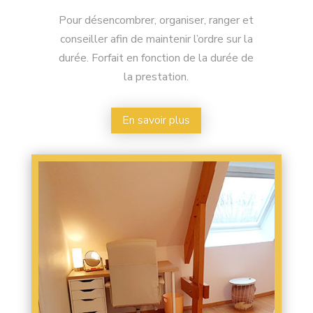
Pour désencombrer, organiser, ranger et
conseiller afin de maintenir l’ordre sur la
durée.
Forfait en fonction de la durée de
la prestation.
En savoir plus