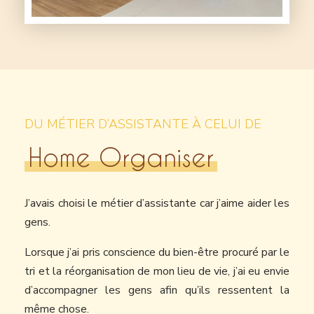
DU MÉTIER D’ASSISTANTE À CELUI DE
Home Organiser
J’avais choisi le métier d’assistante car j’aime aider les
gens.
Lorsque j’ai pris conscience du bien-être procuré par le
tri et la réorganisation de mon lieu de vie, j’ai eu envie
d’accompagner les gens afin qu’ils ressentent la
même chose.