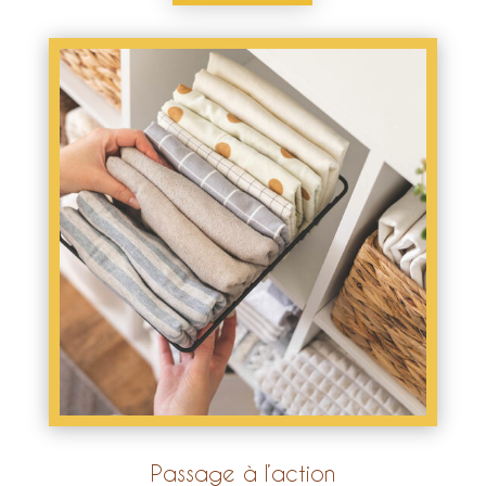
Passage à l’action