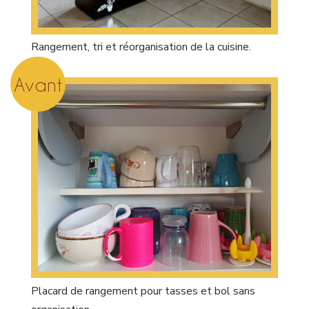
Rangement, tri et réorganisation de la cuisine.
Avant
Placard de rangement pour tasses et bol sans