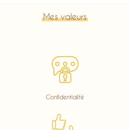
Mes valeurs
Confidentialité