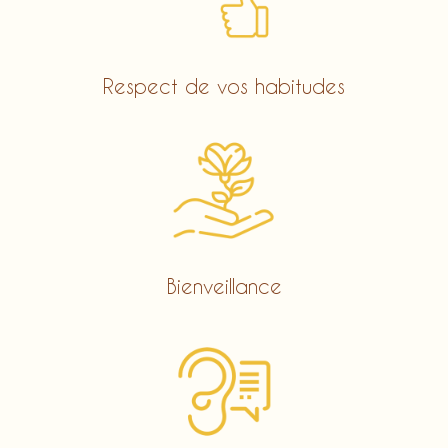
Respect de vos habitudes
Bienveillance