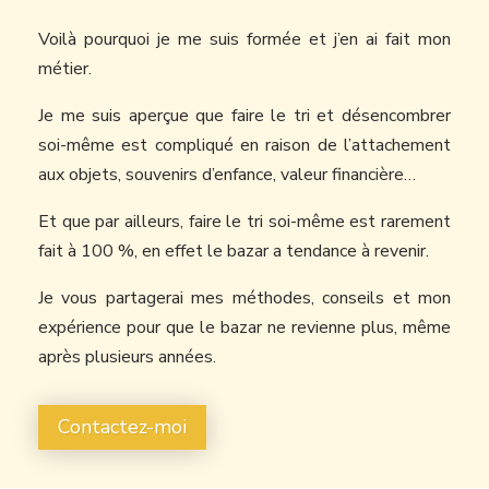
Voilà pourquoi je me suis formée et j’en ai fait mon
métier.
Je me suis aperçue que faire le tri et désencombrer
soi-même est compliqué en raison de l’attachement
aux objets, souvenirs d’enfance, valeur financière…
Et que par ailleurs, faire le tri soi-même est rarement
fait à 100 %, en effet le bazar a tendance à revenir.
Je vous partagerai mes méthodes, conseils et mon
expérience pour que le bazar ne revienne plus, même
après plusieurs années.
Contactez-moi