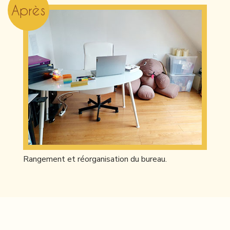
Après
Rangement et réorganisation du bureau.