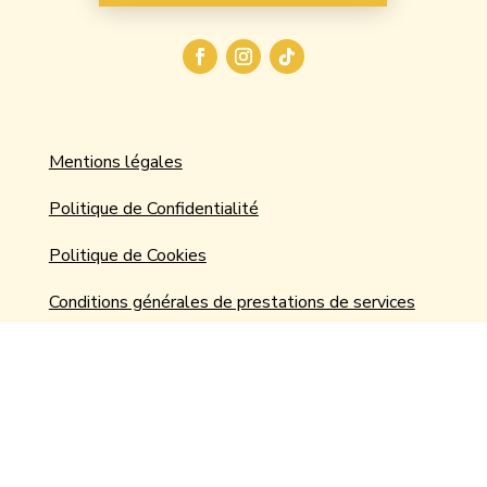
Mentions légales
Politique de Confidentialité
Politique de Cookies
Conditions générales de prestations de services