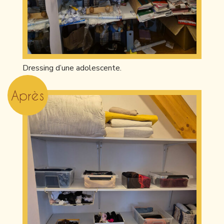
Dressing d’une adolescente.
Après