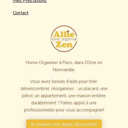
Mes Prestations
Contact
Home Organiser à Flers,
dans l’Orne en
Normandie.
Vous avez besoin d’aide pour trier,
désencombrer, réorganiser… un placard, une
pièce, un appartement, une maison entière
durablement ? Faites appel à une
professionnelle pour vous accompagner!
Je réserve mon appel découverte