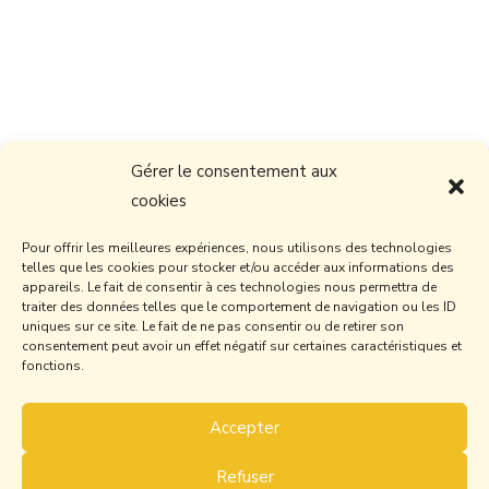
Gérer le consentement aux
cookies
Pour offrir les meilleures expériences, nous utilisons des technologies
telles que les cookies pour stocker et/ou accéder aux informations des
appareils. Le fait de consentir à ces technologies nous permettra de
traiter des données telles que le comportement de navigation ou les ID
uniques sur ce site. Le fait de ne pas consentir ou de retirer son
consentement peut avoir un effet négatif sur certaines caractéristiques et
fonctions.
Accepter
Refuser