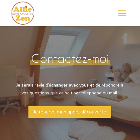
Contactez-moi
Je serais ravie d’échanger avec vous et de répondre à
vos questions que ce soit par téléphone ou mail.
Je réserve mon appel découverte