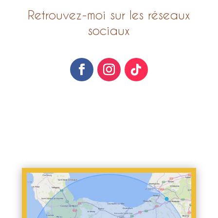
Retrouvez-moi sur les réseaux
sociaux