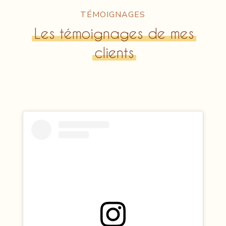
TÉMOIGNAGES
Les témoignages de mes
clients