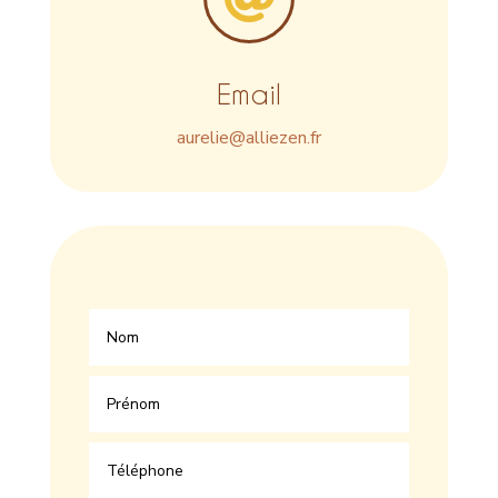
Email
aurelie@alliezen.fr