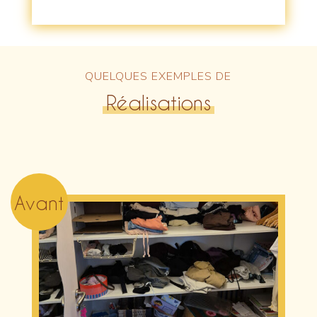
QUELQUES EXEMPLES DE
Réalisations
Avant