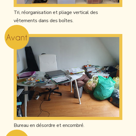
Tri, réorganisation et pliage vertical des
vêtements dans des boîtes.
Avant
Bureau en désordre et encombré.