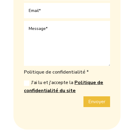
Politique de confidentialité *
J'ai lu et j'accepte la
Politique de
confidentialité du site
Envoyer