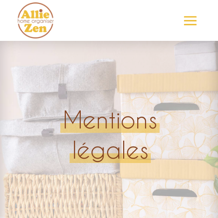
Mentions
légales