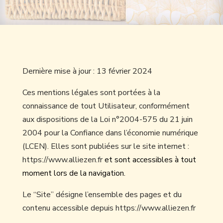
Dernière mise à jour : 13 février 2024
Ces mentions légales sont portées à la
connaissance de tout Utilisateur, conformément
aux dispositions de la Loi n°2004-575 du 21 juin
2004 pour la Confiance dans l’économie numérique
(LCEN). Elles sont publiées sur le site internet :
https://www.alliezen.fr
et sont accessibles à tout
moment lors de la navigation.
Le “Site” désigne l’ensemble des pages et du
contenu accessible depuis https://www.alliezen.fr