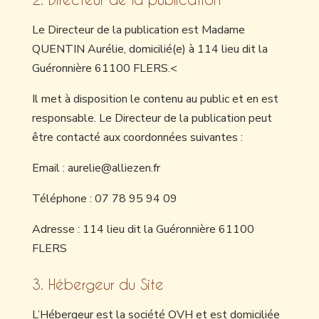
Le Directeur de la publication est Madame
QUENTIN Aurélie, domicilié(e) à 114 lieu dit la
Guéronnière 61100 FLERS.<
Il met à disposition le contenu au public et en est
responsable. Le Directeur de la publication peut
être contacté aux coordonnées suivantes :
Email : aurelie@alliezen.fr
Téléphone : 07 78 95 94 09
Adresse : 114 lieu dit la Guéronnière 61100
FLERS
3. Hébergeur du Site
L’Hébergeur est la société OVH et est domiciliée