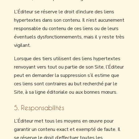
L’Éditeur se réserve le droit d’inclure des liens
hypertextes dans son contenu. Il n’est aucunement
responsable du contenu de ces liens ou de leurs
éventuels dysfonctionnements, mais il y reste très
vigilant.
Lorsque des tiers utilisent des liens hypertextes
renvoyant vers tout ou partie de son Site, l’Éditeur
peut en demander la suppression s’il estime que
ces liens sont contraires au but recherché par le
Site, à sa ligne éditoriale ou aux bonnes mœurs.
5. Responsabilités
L’Éditeur met tous les moyens en œuvre pour
garantir un contenu exact et exempté de faute. Il
se réserve le droit d’effectuer toutes les