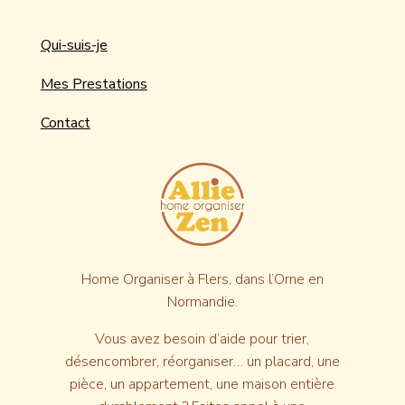
Qui-suis-je
Mes Prestations
Contact
Home Organiser à Flers,
dans l’Orne en
Normandie.
Vous avez besoin d’aide pour trier,
désencombrer, réorganiser… un placard, une
pièce, un appartement, une maison entière