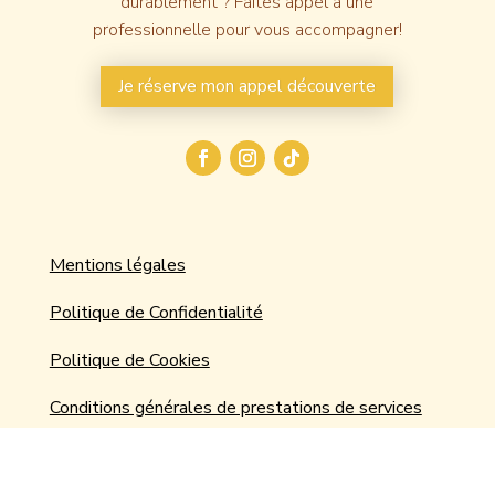
durablement ? Faites appel à une
professionnelle pour vous accompagner!
Je réserve mon appel découverte
Mentions légales
Politique de Confidentialité
Politique de Cookies
Conditions générales de prestations de services