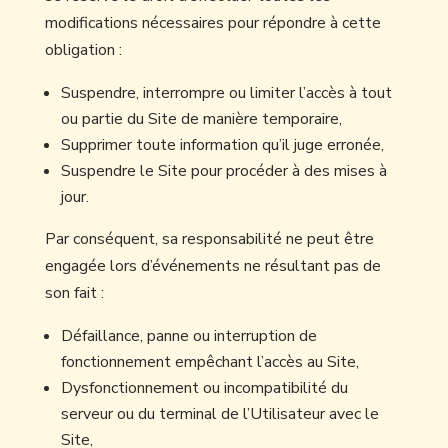
modifications nécessaires pour répondre à cette
obligation :
Suspendre, interrompre ou limiter l’accès à tout
ou partie du Site de manière temporaire,
Supprimer toute information qu’il juge erronée,
Suspendre le Site pour procéder à des mises à
jour.
Par conséquent, sa responsabilité ne peut être
engagée lors d’événements ne résultant pas de
son fait :
Défaillance, panne ou interruption de
fonctionnement empêchant l’accès au Site,
Dysfonctionnement ou incompatibilité du
serveur ou du terminal de l’Utilisateur avec le
Site,