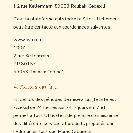
à 2 rue Kellermann, 59053 Roubaix Cedex 1.
C’est la plateforme qui stocke le Site. L’Hébergeur
peut être contacté aux coordonnées suivantes :
www.ovh.com
1007
2 rue Kellermann
BP 80157
59053 Roubaix Cedex 1
4. Accès au Site
En dehors des périodes de mise à jour, le Site est
accessible 24 heures sur 24, 7 jours sur 7 et
permet à tout Utilisateur de prendre connaissance
des différents services et produits proposés par
l’Éditeur, en tant que Home Organiser.