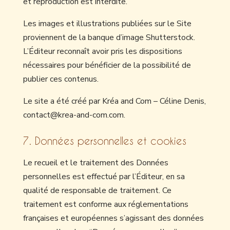
et reproduction est interdite.
Les images et illustrations publiées sur le Site
proviennent de la banque d’image Shutterstock.
L’Éditeur reconnaît avoir pris les dispositions
nécessaires pour bénéficier de la possibilité de
publier ces contenus.
Le site a été créé par Kréa and Com – Céline Denis,
contact@krea-and-com.com.
7. Données personnelles et cookies
Le recueil et le traitement des Données
personnelles est effectué par l’Éditeur, en sa
qualité de responsable de traitement. Ce
traitement est conforme aux réglementations
françaises et européennes s’agissant des données