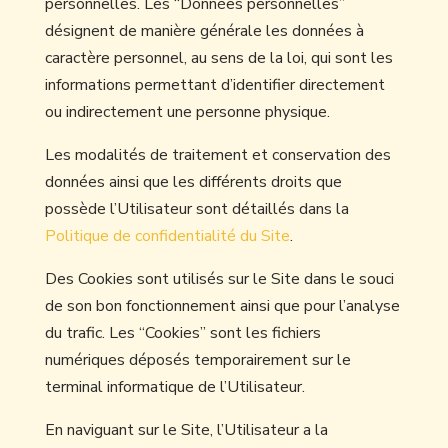
personnelles. Les “Données personnelles”
désignent de manière générale les données à
caractère personnel, au sens de la loi, qui sont les
informations permettant d’identifier directement
ou indirectement une personne physique.
Les modalités de traitement et conservation des
données ainsi que les différents droits que
possède l’Utilisateur sont détaillés dans la
Politique de confidentialité du Site
.
Des Cookies sont utilisés sur le Site dans le souci
de son bon fonctionnement ainsi que pour l’analyse
du trafic. Les “Cookies” sont les fichiers
numériques déposés temporairement sur le
terminal informatique de l’Utilisateur.
En naviguant sur le Site, l’Utilisateur a la