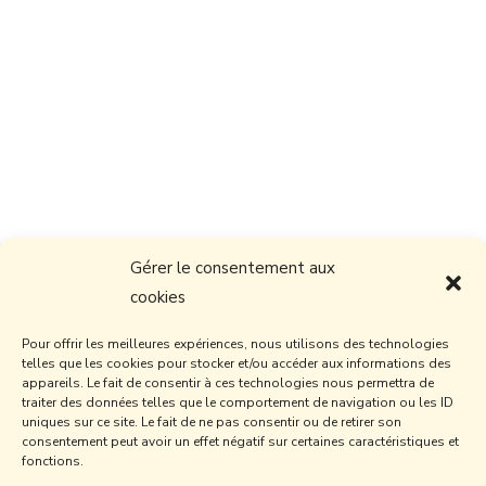
Gérer le consentement aux
cookies
Pour offrir les meilleures expériences, nous utilisons des technologies
telles que les cookies pour stocker et/ou accéder aux informations des
appareils. Le fait de consentir à ces technologies nous permettra de
traiter des données telles que le comportement de navigation ou les ID
uniques sur ce site. Le fait de ne pas consentir ou de retirer son
consentement peut avoir un effet négatif sur certaines caractéristiques et
fonctions.