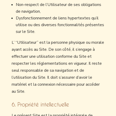
Non-respect de l’Utilisateur de ses obligations
de navigation,
Dysfonctionnement de liens hypertextes qu’il
utilise ou des diverses fonctionnalités présentes
sur le Site.
L’ “Utilisateur” est la personne physique ou morale
ayant accès au Site. De son côté, il s’engage à
effectuer une utilisation conforme du Site et
respecter les réglementations en vigueur. Il reste
seul responsable de sa navigation et de
l’utilisation du Site. Il doit s’assurer d’avoir le
matériel et la connexion nécessaire pour accéder
au Site.
6. Propriété intellectuelle
Le présent Site est la propriété intégrale de