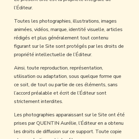
l’Éditeur.
Toutes les photographies, illustrations, images
animées, vidéos, marque, identité visuelle, articles
rédigés et plus généralement tout contenu
figurant sur le Site sont protégés par les droits de
propriété intellectuelle de l’Éditeur.
Ainsi, toute reproduction, représentation,
utilisation ou adaptation, sous quelque forme que
ce soit, de tout ou partie de ces éléments, sans
l’accord préalable et écrit de l’Éditeur sont
strictement interdites.
Les photographies apparaissant sur le Site ont été
prises par QUENTIN Aurélie, l’Éditeur en a obtenu
les droits de diffusion sur ce support. Toute copie