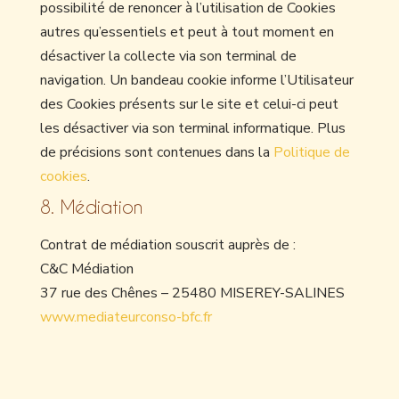
possibilité de renoncer à l’utilisation de Cookies
autres qu’essentiels et peut à tout moment en
désactiver la collecte via son terminal de
navigation. Un bandeau cookie informe l’Utilisateur
des Cookies présents sur le site et celui-ci peut
les désactiver via son terminal informatique. Plus
de précisions sont contenues dans la
Politique de
cookies
.
8. Médiation
Contrat de médiation souscrit auprès de :
C&C Médiation
37 rue des Chênes – 25480 MISEREY-SALINES
www.mediateurconso-bfc.fr