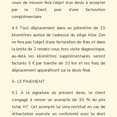
cours de mission fera l’objet d’un devis à accepter
par le Client, puis d’une facturation
complémentaire.
4.4 Tout déplacement dans un périmètre de 10
kilomètres autour de l’adresse du siège Allie Zen
ne fera pas l’objet d’une facturation de frais et dans
la limite de 2 rendez-vous hors visite diagnostique,
au-delà les kilomètres supplémentaires seront
facturés 5 € par tranche de 10 km et les frais de
déplacement apparaîtront sur le devis final.
5- LE PAIEMENT
5.1 À la signature du présent devis, le client
s’engage à verser un acompte de 30 % du prix
total HT. Cet acompte lui sera restitué en cas de
rétractation exercée en conformité avec le droit