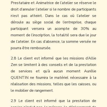
Prestataire et Animatrice de l’atelier se réserve le
droit d’annuler l’atelier si le nombre de participants
n’est pas atteint. Dans le cas où l’atelier se
déroule au siège social de l’entreprise, chaque
participant versera un acompte de 30% au
moment de l’inscription, la totalité sera due le jour
de l’atelier. En cas d’absence, la somme versée ne
pourra être remboursée.
2.8 Le client est informé que les missions d’Allie
Zen se limitent à des conseils et de la prestation
de services et qu’à aucun moment Aurélie
QUENTIN ne fournira le matériel nécessaire à la
réalisation des missions, telles que les caisses, ou
le mobilier de rangement.
2.9 Le client est informé que la prestation de