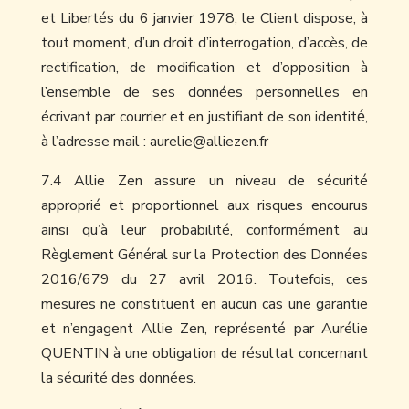
et Libertés du 6 janvier 1978, le Client dispose, à
tout moment, d’un droit d’interrogation, d’accès, de
rectification, de modification et d’opposition à
l’ensemble de ses données personnelles en
écrivant par courrier et en justifiant de son identité́,
à l’adresse mail : aurelie@alliezen.fr
7.4 Allie Zen assure un niveau de sécurité
approprié et proportionnel aux risques encourus
ainsi qu’à leur probabilité, conformément au
Règlement Général sur la Protection des Données
2016/679 du 27 avril 2016. Toutefois, ces
mesures ne constituent en aucun cas une garantie
et n’engagent Allie Zen, représenté par Aurélie
QUENTIN à une obligation de résultat concernant
la sécurité des données.