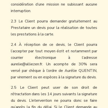
considération d’une mission ne subissant aucune
interruption.
2.3 Le Client pourra demander gratuitement au
Prestataire un devis pour la réalisation de toutes
les prestations à la carte.
2.4 À réception de ce devis, le Client pourra
l’accepter par tout moyen écrit et notamment par
courrier électronique à l’adresse
aurelie@alliezen.fr. Un acompte de 30% sera
versé par chèque à l’ordre de Aurélie QUENTIN,
par virement ou en espèces à la signature du devis.
2.5 Le Client peut user de son droit de
rétractation dans les 14 jours suivants la signature
du devis. L’intervention ne pourra donc se faire
qu’après la fin du délai. Si le Client demande au