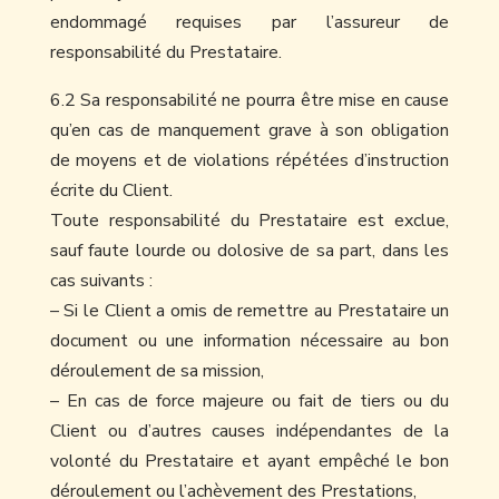
endommagé requises par l’assureur de
responsabilité du Prestataire.
6.2 Sa responsabilité ne pourra être mise en cause
qu’en cas de manquement grave à son obligation
de moyens et de violations répétées d’instruction
écrite du Client.
Toute responsabilité du Prestataire est exclue,
sauf faute lourde ou dolosive de sa part, dans les
cas suivants :
– Si le Client a omis de remettre au Prestataire un
document ou une information nécessaire au bon
déroulement de sa mission,
– En cas de force majeure ou fait de tiers ou du
Client ou d’autres causes indépendantes de la
volonté du Prestataire et ayant empêché le bon
déroulement ou l’achèvement des Prestations,