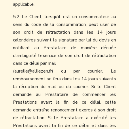
applicable.
5.2 Le Client, lorsqu’il est un consommateur au
sens du code de la consommation, peut user de
son droit de rétractation dans les 14 jours
calendaires suivant la signature par lui du devis en
notifiant au Prestataire de manière dénuée
d’ambiguïté l’exercice de son droit de rétractation
dans ce délai par mail
(aurelie@alliezen.fr) ou par courrier. Le
remboursement se fera dans les 14 jours suivants
la réception du mail ou du courrier. Si le Client
demande au Prestataire de commencer les
Prestations avant la fin de ce délai, cette
demande entraîne renoncement exprès à son droit
de rétractation. Si le Prestataire a exécuté les
Prestations avant la fin de ce délai, et dans les