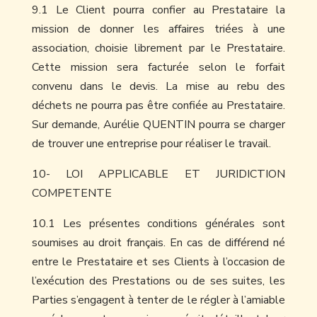
9.1 Le Client pourra confier au Prestataire la
mission de donner les affaires triées à une
association, choisie librement par le Prestataire.
Cette mission sera facturée selon le forfait
convenu dans le devis. La mise au rebu des
déchets ne pourra pas être confiée au Prestataire.
Sur demande, Aurélie QUENTIN pourra se charger
de trouver une entreprise pour réaliser le travail.
10- LOI APPLICABLE ET JURIDICTION
COMPETENTE
10.1 Les présentes conditions générales sont
soumises au droit français. En cas de différend né
entre le Prestataire et ses Clients à l’occasion de
l’exécution des Prestations ou de ses suites, les
Parties s’engagent à tenter de le régler à l’amiable