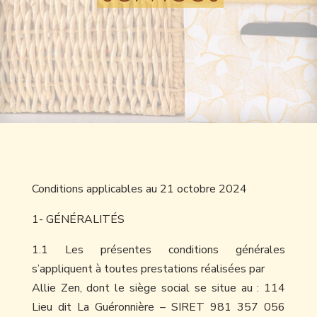
Conditions applicables au 21 octobre 2024
1- GÉNÉRALITÉS
1.1 Les présentes conditions générales
s’appliquent à toutes prestations réalisées par
Allie Zen, dont le siège social se situe au : 114
Lieu dit La Guéronnière – SIRET 981 357 056