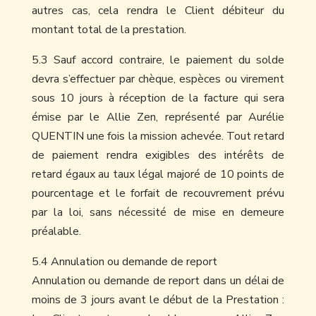
autres cas, cela rendra le Client débiteur du
montant total de la prestation.
5.3 Sauf accord contraire, le paiement du solde
devra s’effectuer par chèque, espèces ou virement
sous 10 jours à réception de la facture qui sera
émise par le Allie Zen, représenté par Aurélie
QUENTIN une fois la mission achevée. Tout retard
de paiement rendra exigibles des intérêts de
retard égaux au taux légal majoré de 10 points de
pourcentage et le forfait de recouvrement prévu
par la loi, sans nécessité de mise en demeure
préalable.
5.4 Annulation ou demande de report
Annulation ou demande de report dans un délai de
moins de 3 jours avant le début de la Prestation :