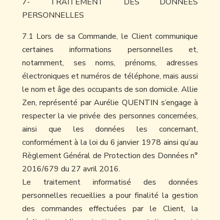
7- TRAITEMENT DES DONNÉES
PERSONNELLES
7.1 Lors de sa Commande, le Client communique
certaines informations personnelles et,
notamment, ses noms, prénoms, adresses
électroniques et numéros de téléphone, mais aussi
le nom et âge des occupants de son domicile. Allie
Zen, représenté par Aurélie QUENTIN s’engage à
respecter la vie privée des personnes concernées,
ainsi que les données les concernant,
conformément à la loi du 6 janvier 1978 ainsi qu’au
Règlement Général de Protection des Données n°
2016/679 du 27 avril 2016.
Le traitement informatisé des données
personnelles recueillies a pour finalité la gestion
des commandes effectuées par le Client, la