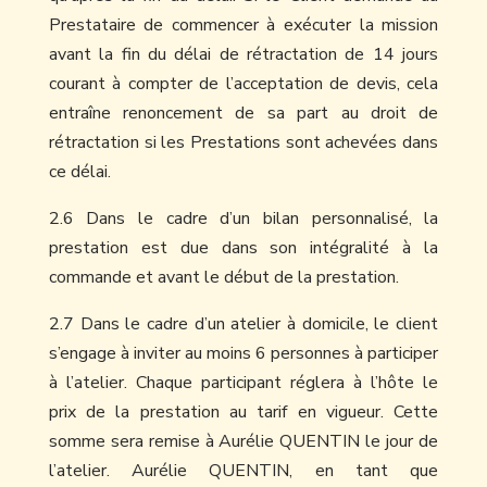
Prestataire de commencer à exécuter la mission
avant la fin du délai de rétractation de 14 jours
courant à compter de l’acceptation de devis, cela
entraîne renoncement de sa part au droit de
rétractation si les Prestations sont achevées dans
ce délai.
2.6 Dans le cadre d’un bilan personnalisé, la
prestation est due dans son intégralité à la
commande et avant le début de la prestation.
2.7 Dans le cadre d’un atelier à domicile, le client
s’engage à inviter au moins 6 personnes à participer
à l’atelier. Chaque participant réglera à l’hôte le
prix de la prestation au tarif en vigueur. Cette
somme sera remise à Aurélie QUENTIN le jour de
l’atelier. Aurélie QUENTIN, en tant que