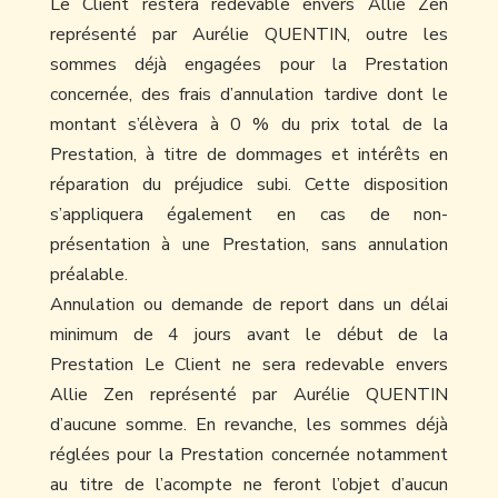
Le Client restera redevable envers Allie Zen
représenté par Aurélie QUENTIN, outre les
sommes déjà engagées pour la Prestation
concernée, des frais d’annulation tardive dont le
montant s’élèvera à 0 % du prix total de la
Prestation, à titre de dommages et intérêts en
réparation du préjudice subi. Cette disposition
s’appliquera également en cas de non-
présentation à une Prestation, sans annulation
préalable.
Annulation ou demande de report dans un délai
minimum de 4 jours avant le début de la
Prestation Le Client ne sera redevable envers
Allie Zen représenté par Aurélie QUENTIN
d’aucune somme. En revanche, les sommes déjà
réglées pour la Prestation concernée notamment
au titre de l’acompte ne feront l’objet d’aucun