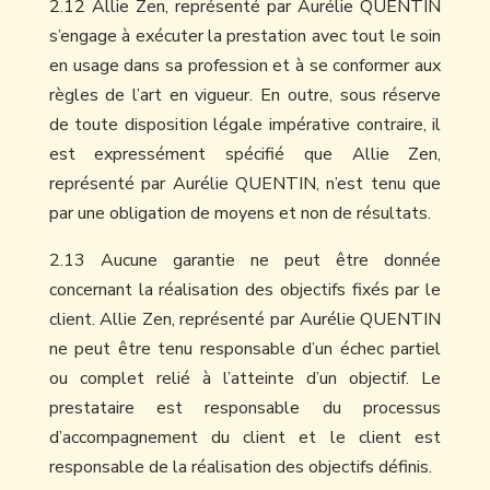
2.12 Allie Zen, représenté par Aurélie QUENTIN
s’engage à exécuter la prestation avec tout le soin
en usage dans sa profession et à se conformer aux
règles de l’art en vigueur. En outre, sous réserve
de toute disposition légale impérative contraire, il
est expressément spécifié que Allie Zen,
représenté par Aurélie QUENTIN, n’est tenu que
par une obligation de moyens et non de résultats.
2.13 Aucune garantie ne peut être donnée
concernant la réalisation des objectifs fixés par le
client. Allie Zen, représenté par Aurélie QUENTIN
ne peut être tenu responsable d’un échec partiel
ou complet relié à l’atteinte d’un objectif. Le
prestataire est responsable du processus
d’accompagnement du client et le client est
responsable de la réalisation des objectifs définis.