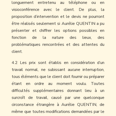
longuement entretenu au téléphone ou en
visioconférence avec le client. De plus, la
proposition d’intervention et le devis ne pourront
être réalisés seulement si Aurélie QUENTIN a pu
présenter et chiffrer les options possibles en
fonction de la nature des lieux, des
problématiques rencontrées et des attentes du
client.
4.2 Les prix sont établis en considération d’un
travail normal, ne subissant aucune interruption,
tous éléments que le client doit fournir ou préparer
étant en ordre au moment voulu. Toutes
difficultés supplémentaires donnant lieu à un
surcroît de travail, causé par une quelconque
circonstance étrangère à Aurélie QUENTIN, de
même que toutes modifications demandées par le