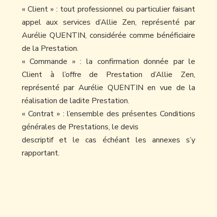
« Client » : tout professionnel ou particulier faisant
appel aux services d’Allie Zen, représenté par
Aurélie QUENTIN, considérée comme bénéficiaire
de la Prestation.
« Commande » : la confirmation donnée par le
Client à l’offre de Prestation d’Allie Zen,
représenté par Aurélie QUENTIN en vue de la
réalisation de ladite Prestation.
« Contrat » : l’ensemble des présentes Conditions
générales de Prestations, le devis
descriptif et le cas échéant les annexes s’y
rapportant.