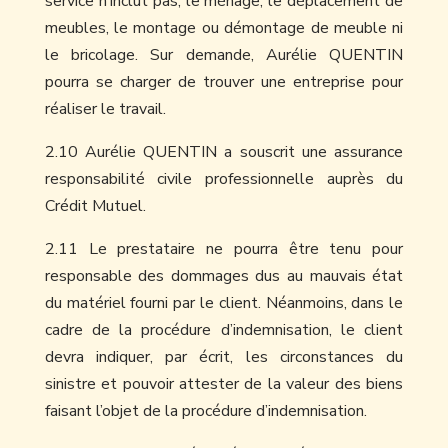
service n’inclut pas, le ménage, le déplacement de
meubles, le montage ou démontage de meuble ni
le bricolage. Sur demande, Aurélie QUENTIN
pourra se charger de trouver une entreprise pour
réaliser le travail.
2.10 Aurélie QUENTIN a souscrit une assurance
responsabilité civile professionnelle auprès du
Crédit Mutuel.
2.11 Le prestataire ne pourra être tenu pour
responsable des dommages dus au mauvais état
du matériel fourni par le client. Néanmoins, dans le
cadre de la procédure d’indemnisation, le client
devra indiquer, par écrit, les circonstances du
sinistre et pouvoir attester de la valeur des biens
faisant l’objet de la procédure d’indemnisation.