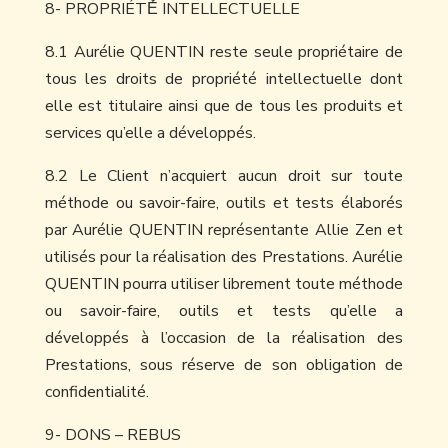
8- PROPRIÉTÉ́ INTELLECTUELLE
8.1 Aurélie QUENTIN reste seule propriétaire de
tous les droits de propriété intellectuelle dont
elle est titulaire ainsi que de tous les produits et
services qu’elle a développés.
8.2 Le Client n’acquiert aucun droit sur toute
méthode ou savoir-faire, outils et tests élaborés
par Aurélie QUENTIN représentante Allie Zen et
utilisés pour la réalisation des Prestations. Aurélie
QUENTIN pourra utiliser librement toute méthode
ou savoir-faire, outils et tests qu’elle a
développés à l’occasion de la réalisation des
Prestations, sous réserve de son obligation de
confidentialité.
9- DONS – REBUS