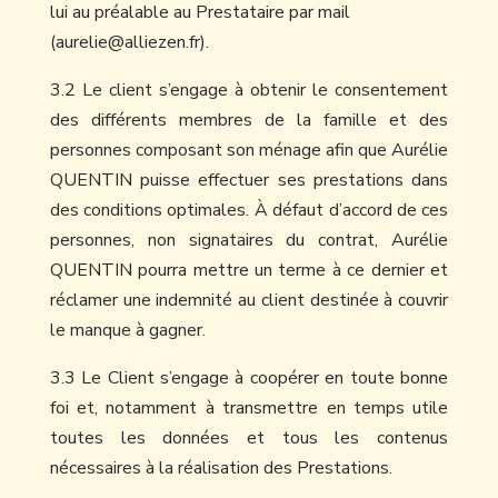
lui au préalable au Prestataire par mail
(aurelie@alliezen.fr).
3.2 Le client s’engage à obtenir le consentement
des différents membres de la famille et des
personnes composant son ménage afin que Aurélie
QUENTIN puisse effectuer ses prestations dans
des conditions optimales. À défaut d’accord de ces
personnes, non signataires du contrat, Aurélie
QUENTIN pourra mettre un terme à ce dernier et
réclamer une indemnité au client destinée à couvrir
le manque à gagner.
3.3 Le Client s’engage à coopérer en toute bonne
foi et, notamment à transmettre en temps utile
toutes les données et tous les contenus
nécessaires à la réalisation des Prestations.