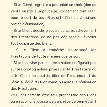
– Si le Client regrette a posteriori un choix (don ou
vente ou mis à la poubelle) concernant tout Bien,
pour le sort de tout Bien si le Client a choisi une
option d’élimination,
– Si le Client décide, en cours ou après achèvement
des Prestations, de ne pas déplacer ou évacuer
tout ou partie des Biens,
– Si le Client a empêché ou retardé les
Prestations de toute manière que ce soit,
– Si le bien visé par une réclamation ne figurait pas
sur les photographies prises par le Prestataire ou
si le Client ne peut justifier de l’existence et de
l’état allégué du Bien avant ou après la réalisation
des Prestations.
Le Client garantit être seul propriétaire des Biens
ou en avoir une jouissance sans réserve permettant