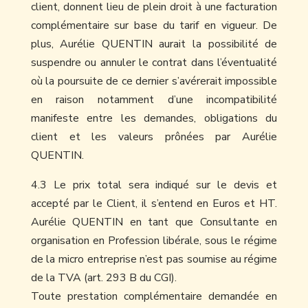
client, donnent lieu de plein droit à une facturation
complémentaire sur base du tarif en vigueur. De
plus, Aurélie QUENTIN aurait la possibilité de
suspendre ou annuler le contrat dans l’éventualité
où la poursuite de ce dernier s’avérerait impossible
en raison notamment d’une incompatibilité
manifeste entre les demandes, obligations du
client et les valeurs prônées par Aurélie
QUENTIN.
4.3 Le prix total sera indiqué sur le devis et
accepté par le Client, il s’entend en Euros et HT.
Aurélie QUENTIN en tant que Consultante en
organisation en Profession libérale, sous le régime
de la micro entreprise n’est pas soumise au régime
de la TVA (art. 293 B du CGI).
Toute prestation complémentaire demandée en