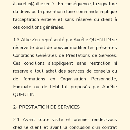
à aurelie@alliezen.fr . En conséquence, la signature
du devis ou la passation d’une commande implique
l’acceptation entière et sans réserve du client à
ces conditions générales.
1.3 Allie Zen, représenté par Aurélie QUENTIN se
réserve le droit de pouvoir modifier les présentes
Conditions Générales de Prestations de Services.
Ces conditions s’appliquent sans restriction ni
réserve à tout achat des services de conseils ou
de formations en Organisation Personnelle,
Familiale ou de l’Habitat proposés par Aurélie
QUENTIN.
2- PRESTATION DE SERVICES
2.1 Avant toute visite et premier rendez-vous
chez le client et avant la conclusion d’un contrat