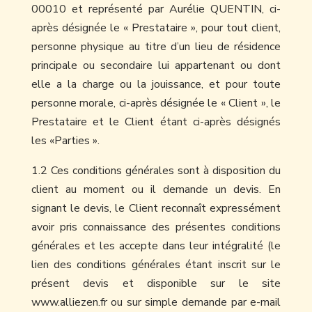
00010 et représenté par Aurélie QUENTIN, ci-
après désignée le « Prestataire », pour tout client,
personne physique au titre d’un lieu de résidence
principale ou secondaire lui appartenant ou dont
elle a la charge ou la jouissance, et pour toute
personne morale, ci-après désignée le « Client », le
Prestataire et le Client étant ci-après désignés
les «Parties ».
1.2 Ces conditions générales sont à disposition du
client au moment ou il demande un devis. En
signant le devis, le Client reconnaît expressément
avoir pris connaissance des présentes conditions
générales et les accepte dans leur intégralité (le
lien des conditions générales étant inscrit sur le
présent devis et disponible sur le site
www.alliezen.fr ou sur simple demande par e-mail