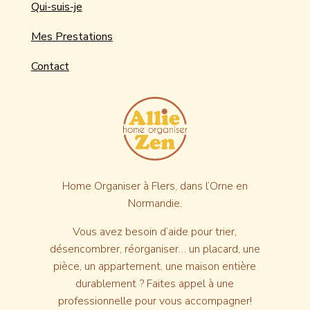
Qui-suis-je
Mes Prestations
Contact
Home Organiser à Flers,
dans l’Orne en
Normandie.
Vous avez besoin d’aide pour trier,
désencombrer, réorganiser… un placard, une
pièce, un appartement, une maison entière
durablement ? Faites appel à une
professionnelle pour vous accompagner!