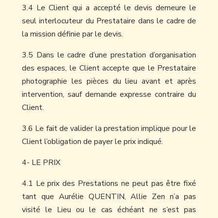
3.4 Le Client qui a accepté le devis demeure le
seul interlocuteur du Prestataire dans le cadre de
la mission définie par le devis.
3.5 Dans le cadre d’une prestation d’organisation
des espaces, le Client accepte que le Prestataire
photographie les pièces du lieu avant et après
intervention, sauf demande expresse contraire du
Client.
3.6 Le fait de valider la prestation implique pour le
Client l’obligation de payer le prix indiqué.
4- LE PRIX
4.1 Le prix des Prestations ne peut pas être fixé
tant que Aurélie QUENTIN, Allie Zen n’a pas
visité le Lieu ou le cas échéant ne s’est pas