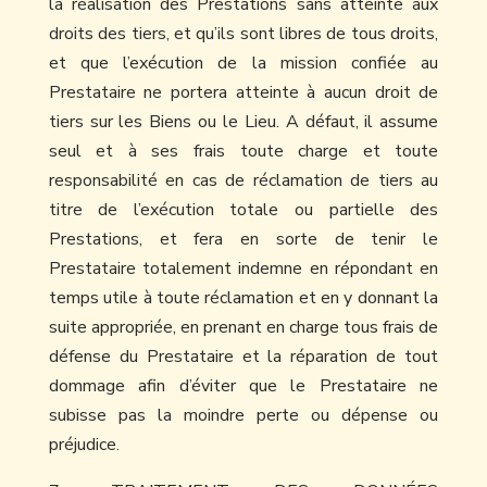
la réalisation des Prestations sans atteinte aux
droits des tiers, et qu’ils sont libres de tous droits,
et que l’exécution de la mission confiée au
Prestataire ne portera atteinte à aucun droit de
tiers sur les Biens ou le Lieu. A défaut, il assume
seul et à ses frais toute charge et toute
responsabilité en cas de réclamation de tiers au
titre de l’exécution totale ou partielle des
Prestations, et fera en sorte de tenir le
Prestataire totalement indemne en répondant en
temps utile à toute réclamation et en y donnant la
suite appropriée, en prenant en charge tous frais de
défense du Prestataire et la réparation de tout
dommage afin d’éviter que le Prestataire ne
subisse pas la moindre perte ou dépense ou
préjudice.