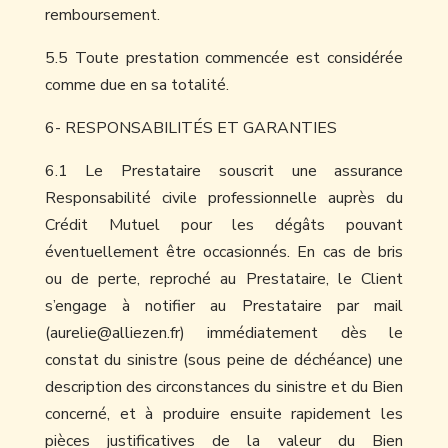
remboursement.
5.5 Toute prestation commencée est considérée
comme due en sa totalité.
6- RESPONSABILITÉS ET GARANTIES
6.1 Le Prestataire souscrit une assurance
Responsabilité civile professionnelle auprès du
Crédit Mutuel pour les dégâts pouvant
éventuellement être occasionnés. En cas de bris
ou de perte, reproché au Prestataire, le Client
s’engage à notifier au Prestataire par mail
(aurelie@alliezen.fr) immédiatement dès le
constat du sinistre (sous peine de déchéance) une
description des circonstances du sinistre et du Bien
concerné, et à produire ensuite rapidement les
pièces justificatives de la valeur du Bien