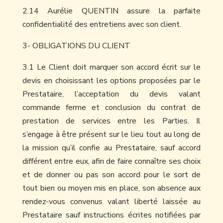
2.14 Aurélie QUENTIN assure la parfaite
confidentialité des entretiens avec son client.
3- OBLIGATIONS DU CLIENT
3.1 Le Client doit marquer son accord écrit sur le
devis en choisissant les options proposées par le
Prestataire, l’acceptation du devis valant
commande ferme et conclusion du contrat de
prestation de services entre les Parties. Il
s’engage à être présent sur le lieu tout au long de
la mission qu’il confie au Prestataire, sauf accord
différent entre eux, afin de faire connaître ses choix
et de donner ou pas son accord pour le sort de
tout bien ou moyen mis en place, son absence aux
rendez-vous convenus valant liberté laissée au
Prestataire sauf instructions écrites notifiées par