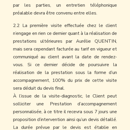
par les parties, un entretien téléphonique
préalable devra être convenu entre elles.
2.2 La première visite effectuée chez le client
n’engage en rien ce dernier quant à la réalisation de
prestations ultérieures par Aurélie QUENTIN,
mais sera cependant facturée au tarif en vigueur et
communiqué au client avant la date de rendez-
vous. Si ce dernier décide de poursuivre la
réalisation de la prestation sous la forme d’un
accompagnement, 100% du prix de cette visite
sera déduit du devis final.
À l’issue de la visite-diagnostic, le Client peut
solliciter une Prestation d’accompagnement
personnalisée, à ce titre il recevra sous 7 jours une
proposition d’intervention ainsi qu’un devis détaillé.
La durée prévue par le devis est établie en